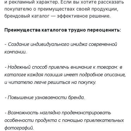
и рекламный характер. Если вы хотите рассказать
покупателю о преимуществах своей продукции,
брендовый каталог — эффективное решение.
Преимущества каталогов трудно переоценить:
-
Создание индивидуального имиджа современной
компании.
- Надежный способ привлечь внимание к товарам: в
каталоге каждая позиция имеет подробное описание,
и читателю легче решиться на покупку.
- Повышение узнаваемости бренда.
- Возможность наглядно продемонстрировать
особенности продукта с помощью привлекательных
фотографий.