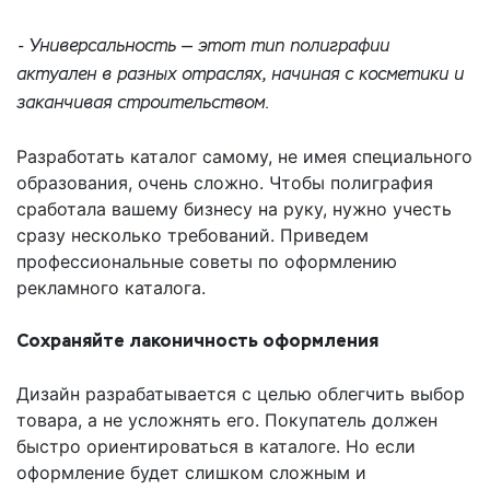
- Универсальность — этот тип полиграфии
актуален в разных отраслях, начиная с косметики и
заканчивая строительством.
Разработать каталог самому, не имея специального
образования, очень сложно. Чтобы полиграфия
сработала вашему бизнесу на руку, нужно учесть
сразу несколько требований. Приведем
профессиональные советы по оформлению
рекламного каталога.
Сохраняйте лаконичность оформления
Дизайн разрабатывается с целью облегчить выбор
товара, а не усложнять его. Покупатель должен
быстро ориентироваться в каталоге. Но если
оформление будет слишком сложным и