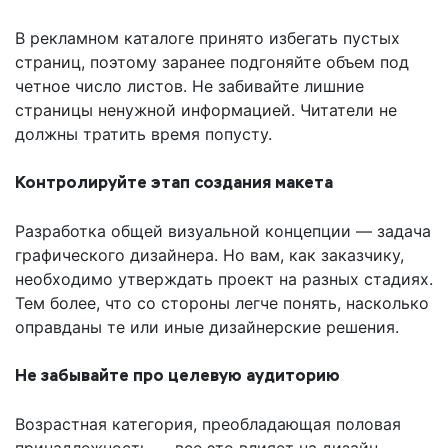
В рекламном каталоге принято избегать пустых
страниц, поэтому заранее подгоняйте объем под
четное число листов. Не забивайте лишние
страницы ненужной информацией. Читатели не
должны тратить время попусту.
Контролируйте этап создания макета
Разработка общей визуальной концепции — задача
графического дизайнера. Но вам, как заказчику,
необходимо утверждать проект на разных стадиях.
Тем более, что со стороны легче понять, насколько
оправданы те или иные дизайнерские решения.
Не забывайте про целевую аудиторию
Возрастная категория, преобладающая половая
принадлежность — все это влияет на дизайн