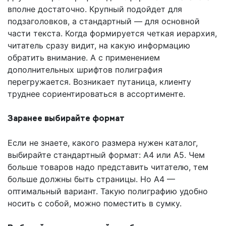
вполне достаточно. Крупный подойдет для
подзаголовков, а стандартный — для основной
части текста. Когда формируется четкая иерархия,
читатель сразу видит, на какую информацию
обратить внимание. А с применением
дополнительных шрифтов полиграфия
перегружается. Возникает путаница, клиенту
труднее сориентироваться в ассортименте.
Заранее выбирайте формат
Если не знаете, какого размера нужен каталог,
выбирайте стандартный формат: А4 или А5. Чем
больше товаров надо представить читателю, тем
больше должны быть страницы. Но А4 —
оптимальный вариант. Такую полиграфию удобно
носить с собой, можно поместить в сумку.