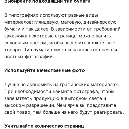
Выбирайте подходящий тип бумаги
В типографиях используют разные виды
материалов: глянцевую, матовую, дизайнерскую
бумагу и так далее. В зависимости от требований
заказчика некоторые страницы можно залить
сплошным цветом, чтобы выделить конкретные
товары. Тип бумаги влияет и на качество печати
цветных фотографий.
Используйте качественные фото
Лучше не экономить на графических материалах.
При необходимости наймите фотографа, чтобы
запечатлеть продукцию в выгодном свете и
высоком разрешении. Чем ярче вы представите
свой товар, тем больше на него будут реагировать.
Учитывайте количество страниц