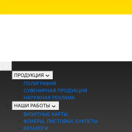
ПРОДУКЦИЯ
ПОЛИГРАФИЯ
СУВЕНИРНАЯ ПРОДУКЦИЯ
НАРУЖНАЯ РЕКЛАМА
НАШИ РАБОТЫ
ВИЗИТНЫЕ КАРТЫ
ФЛАЕРЫ, ЛИСТОВКИ, БУКЛЕТЫ
КАТАЛОГИ