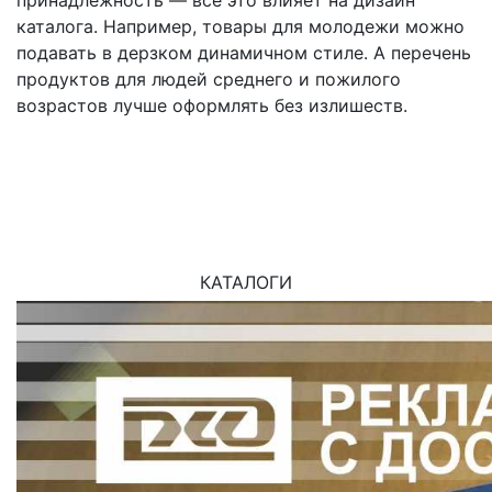
каталога. Например, товары для молодежи можно
подавать в дерзком динамичном стиле. А перечень
продуктов для людей среднего и пожилого
возрастов лучше оформлять без излишеств.
КАТАЛОГИ